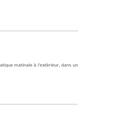
atique matinale à l'extèrieur, dans un