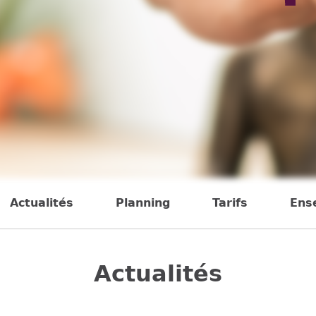
Actualités
Planning
Tarifs
Ens
Actualités