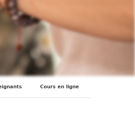
eignants
Cours en ligne