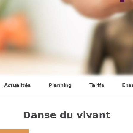
Actualités
Planning
Tarifs
Ens
Danse du vivant