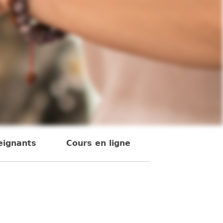
eignants
Cours en ligne