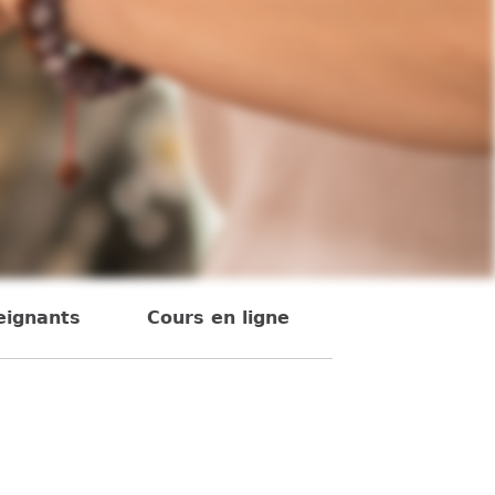
eignants
Cours en ligne