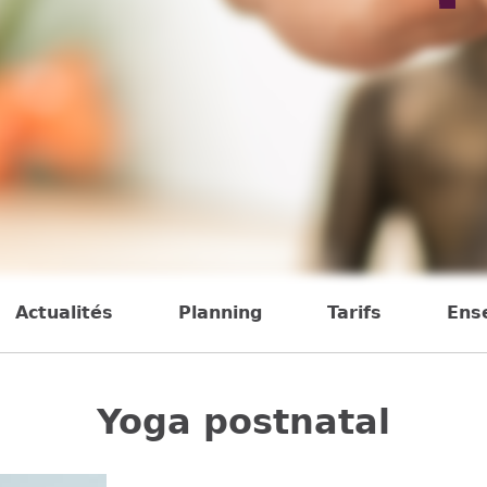
Actualités
Planning
Tarifs
Ens
Yoga postnatal