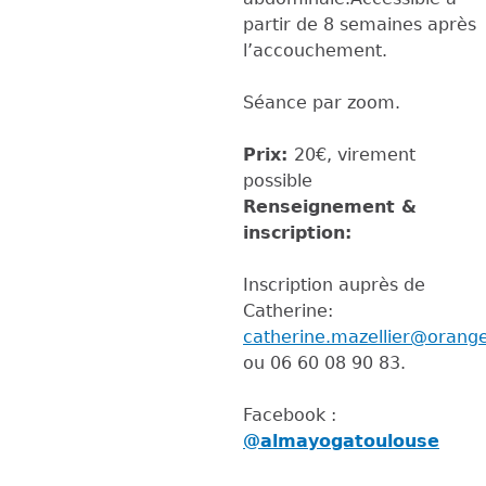
partir de 8 semaines après
l’accouchement.
Séance par zoom.
Prix:
20€, virement
possible
Renseignement &
inscription:
Inscription auprès de
Catherine:
catherine.mazellier@orange
ou 06 60 08 90 83.
Facebook :
@almayogatoulouse