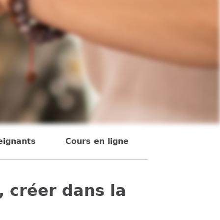
eignants
Cours en ligne
, créer dans la