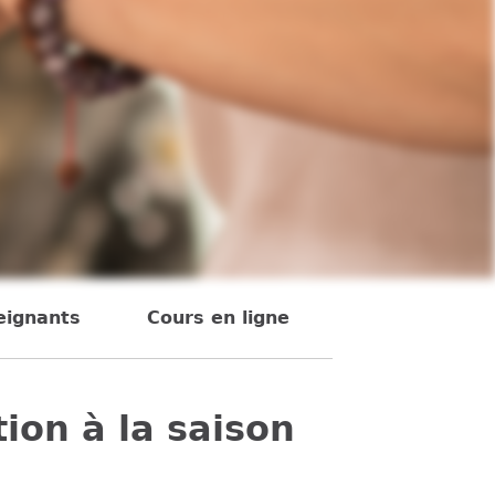
eignants
Cours en ligne
ion à la saison