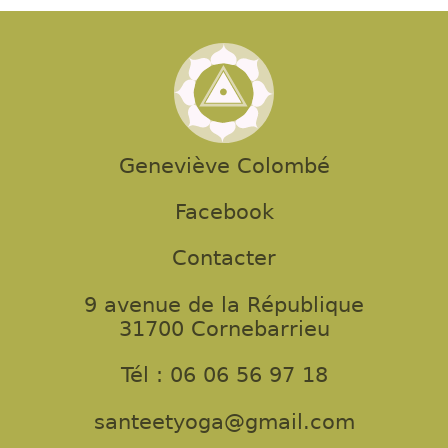
Geneviève Colombé
Facebook
Contacter
9 avenue de la République
31700 Cornebarrieu
Tél : 06 06 56 97 18
santeetyoga@gmail.com