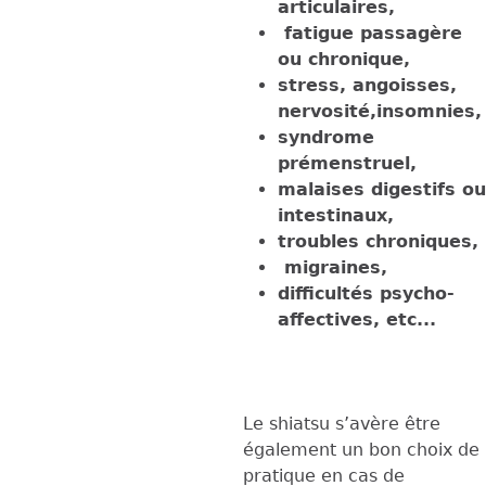
articulaires,
fatigue passagère
ou chronique,
stress, angoisses,
nervosité,insomnies,
syndrome
prémenstruel,
malaises digestifs ou
intestinaux,
troubles chroniques,
migraines,
difficultés psycho-
affectives, etc...
Le shiatsu s’avère être
également un bon choix de
pratique en cas de