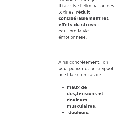
Il favorise l’élimination des
toxines,
réduit
considérablement les
effets du stress
et
équilibre la vie
émotionnelle.
Ainsi concrètement, on
peut penser et faire appel
au shiatsu en cas de :
maux de
dos,tensions et
douleurs
musculaires,
douleurs