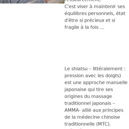
C'est viser à maintenir ses
équilibres personnels, état
d'être si précieux et si
fragile à la fois ...
Le shiatsu – littéralement :
pression avec les doigts)
est une approche manuelle
japonaise qui tire ses
origines du massage
traditionnel japonais –
AMMA- allié aux principes
de la médecine chinoise
traditionnelle (MTC).