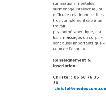
ruminations mentales,
surmenage intellectuel, ou
difficulté relationnelle. Il est
très complémentaire à un
travail
psychothérapeutique, car
les « massages du corps »
sont aussi importants que «
ceux de l’esprit ».
Renseignement &
inscription:
Christel
: 06 68 76 35
30
–
christel@medeosum.co