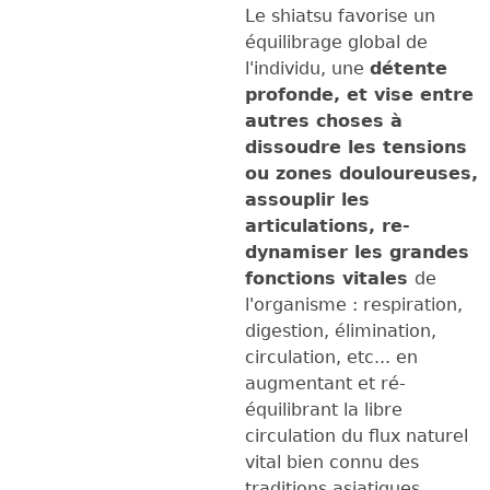
Le shiatsu favorise un
équilibrage global de
l'individu, une
détente
profonde, et vise entre
autres choses à
dissoudre les tensions
ou zones douloureuses,
assouplir les
articulations, re-
dynamiser les grandes
fonctions vitales
de
l'organisme : respiration,
digestion, élimination,
circulation, etc... en
augmentant et ré-
équilibrant la libre
circulation du flux naturel
vital bien connu des
traditions asiatiques.