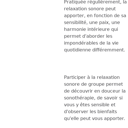
Pratiquée régulièrement, la
relaxation sonore peut
apporter, en fonction de sa
sensibilité, une paix, une
harmonie intérieure qui
permet d'aborder les
impondérables de la vie
quotidienne différemment.
Participer à la relaxation
sonore de groupe permet
de découvrir en douceur la
sonothérapie, de savoir si
vous y êtes sensible et
d'observer les bienfaits
qu'elle peut vous apporter.