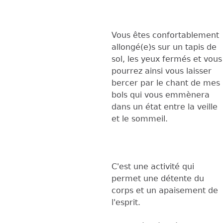
Vous êtes confortablement
allongé(e)s sur un tapis de
sol, les yeux fermés et vous
pourrez ainsi vous laisser
bercer par le chant de mes
bols qui vous emmènera
dans un état entre la veille
et le sommeil.
C'est une activité qui
permet une détente du
corps et un apaisement de
l'esprit.