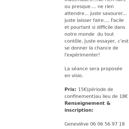
ou presque.... ne rien
attendre... juste savourer...
juste laisser faire.... Facile
et pourtant si difficile dans
notre monde du tout
contôle. Juste essayer, c'est
se donner la chance de
l'expérimenter!
La séance sera proposée
en visio.
Prix:
15€(période de
confinement)au lieu de 18€
Renseignement &
inscription:
Geneviève 06 06 56 97 18