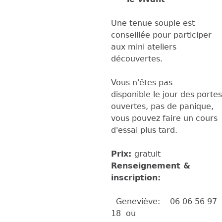
Une tenue souple est
conseillée pour participer
aux mini ateliers
découvertes.
Vous n'êtes pas
disponible le jour des portes
ouvertes, pas de panique,
vous pouvez faire un cours
d'essai plus tard.
Prix:
gratuit
Renseignement &
inscription:
Geneviève: 06 06 56 97
18 ou