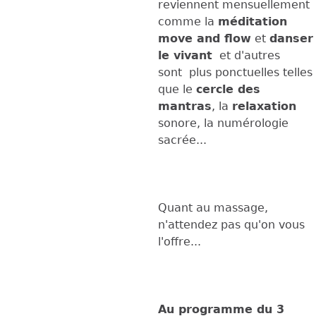
reviennent mensuellement
comme la
méditation
move and flow
et
danser
le vivant
et d'autres
sont plus ponctuelles telles
que le
cercle des
mantras
, la
relaxation
sonore, la numérologie
sacrée...
Quant au massage,
n'attendez pas qu'on vous
l'offre...
Au programme du 3