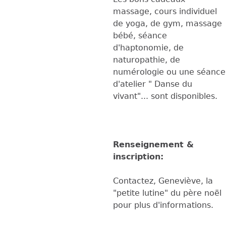
massage, cours individuel
de yoga, de gym, massage
bébé, séance
d'haptonomie, de
naturopathie, de
numérologie ou une séance
d'atelier " Danse du
vivant"... sont disponibles.
Renseignement &
inscription:
Contactez, Geneviève, la
"petite lutine" du père noël
pour plus d'informations.