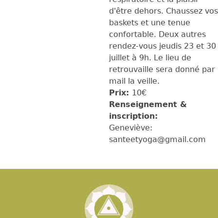
d'être dehors. Chaussez vos
baskets et une tenue
confortable. Deux autres
rendez-vous jeudis 23 et 30
juillet à 9h. Le lieu de
retrouvaille sera donné par
mail la veille.
Prix:
10€
Renseignement &
inscription:
Geneviève:
santeetyoga@gmail.com