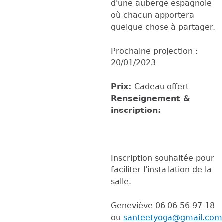
d'une auberge espagnole
où chacun apportera
quelque chose à partager.
Prochaine projection :
20/01/2023
Prix:
Cadeau offert
Renseignement &
inscription:
Inscription souhaitée pour
faciliter l'installation de la
salle.
Geneviève 06 06 56 97 18
ou
santeetyoga@gmail.com