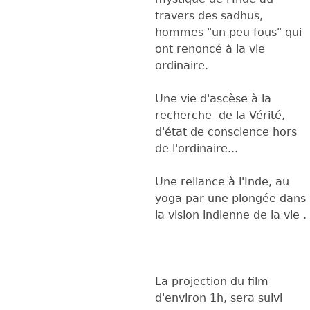
travers des sadhus,
hommes "un peu fous" qui
ont renoncé à la vie
ordinaire.
Une vie d'ascèse à la
recherche de la Vérité,
d'état de conscience hors
de l'ordinaire...
Une reliance à l'Inde, au
yoga par une plongée dans
la vision indienne de la vie .
La projection du film
d'environ 1h, sera suivi