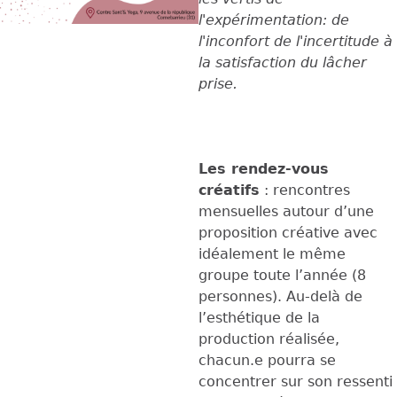
l'expérimentation: de
l'inconfort de l'incertitude à
la satisfaction du lâcher
prise.
Les rendez-vous
créatifs
: rencontres
mensuelles autour d’une
proposition créative avec
idéalement le même
groupe toute l’année (8
personnes). Au-delà de
l’esthétique de la
production réalisée,
chacun.e pourra se
concentrer sur son ressenti