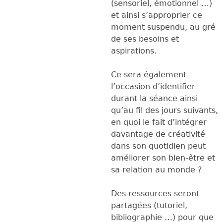
(sensoriel, émotionnel …)
et ainsi s’approprier ce
moment suspendu, au gré
de ses besoins et
aspirations.
Ce sera également
l’occasion d’identifier
durant la séance ainsi
qu’au fil des jours suivants,
en quoi le fait d’intégrer
davantage de créativité
dans son quotidien peut
améliorer son bien-être et
sa relation au monde ?
Des ressources seront
partagées (tutoriel,
bibliographie …) pour que