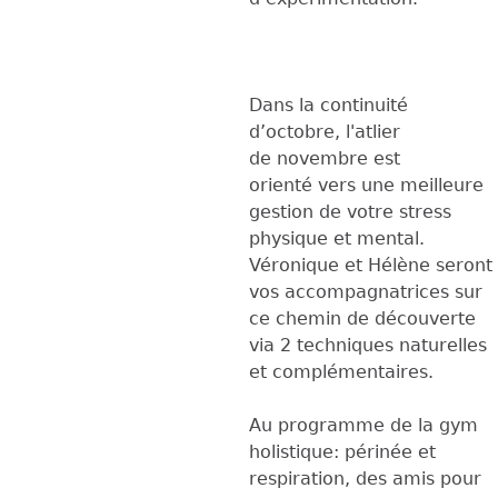
Dans la continuité
d’octobre, l'atlier
de novembre est
orienté vers une meilleure
gestion de votre stress
physique et mental.
Véronique et Hélène seront
vos accompagnatrices sur
ce chemin de découverte
via 2 techniques naturelles
et complémentaires.
Au programme de la gym
holistique: périnée et
respiration, des amis pour