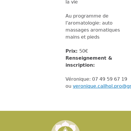
la vie
Au programme de
l'aromatologie: auto
massages aromatiques
mains et pieds
Prix:
50€
Renseignement &
inscription:
Véronique: 07 49 59 67 19
ou
veronique.cailhol.pro@g