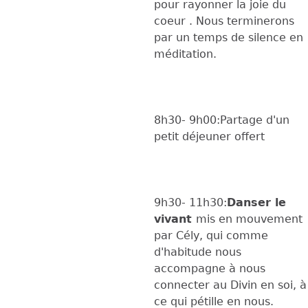
pour rayonner la joie du
coeur . Nous terminerons
par un temps de silence en
méditation.
8h30- 9h00:Partage d'un
petit déjeuner offert
9h30- 11h30:
Danser le
vivant
mis en mouvement
par Cély, qui comme
d'habitude nous
accompagne à nous
connecter au Divin en soi, à
ce qui pétille en nous.