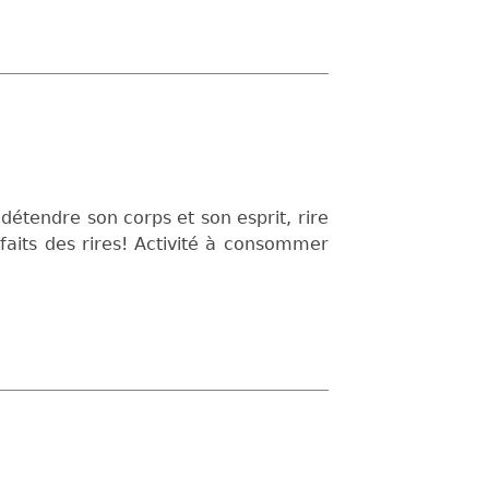
 détendre son corps et son esprit, rire
faits des rires! Activité à consommer