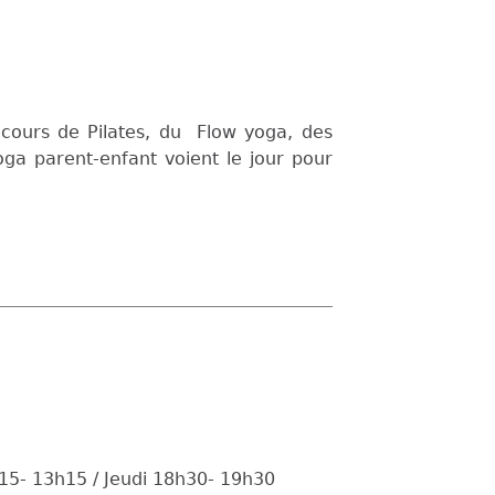
cours de Pilates, du Flow yoga, des
ga parent-enfant voient le jour pour
15- 13h15 / Jeudi 18h30- 19h30