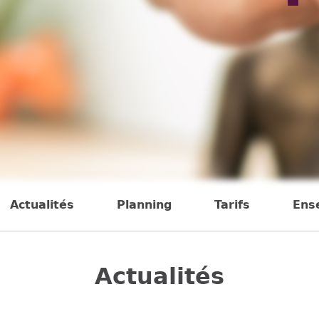
Actualités
Planning
Tarifs
Ens
Actualités