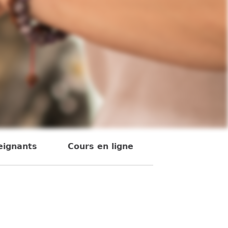
eignants
Cours en ligne