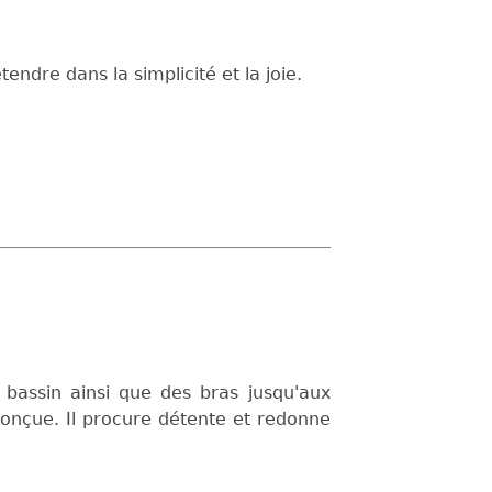
ndre dans la simplicité et la joie.
 bassin ainsi que des bras jusqu'aux
onçue. Il procure détente et redonne