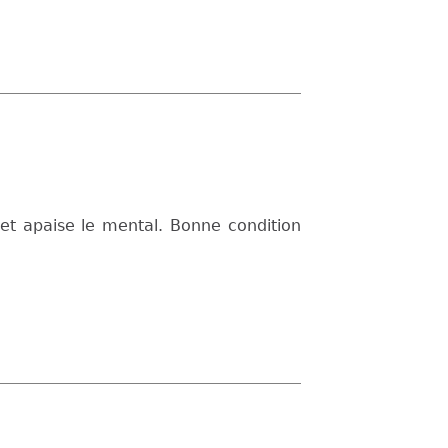
et apaise le mental. Bonne condition