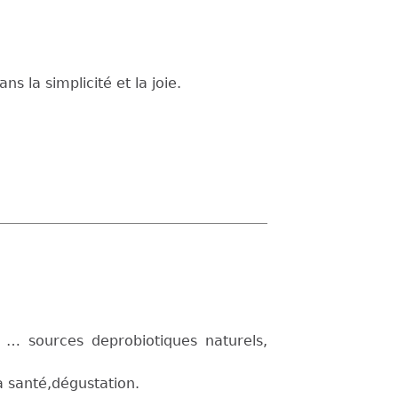
 la simplicité et la joie.
 … sources deprobiotiques naturels,
a santé,dégustation.