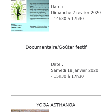
Date :
Dimanche 2 février 2020
-
14h30
à
17h30
Documentaire/Goûter festif
Date :
Samedi 18 janvier 2020
-
15h30
à
17h30
YOGA ASTHANGA