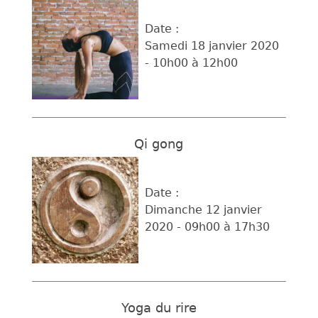
Date :
Samedi 18 janvier 2020
-
10h00
à
12h00
Qi gong
Date :
Dimanche 12 janvier
2020 -
09h00
à
17h30
Yoga du rire