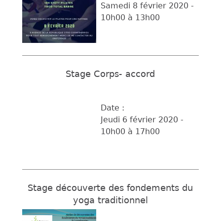
Samedi 8 février 2020 -
10h00
à
13h00
Stage Corps- accord
Date :
Jeudi 6 février 2020 -
10h00
à
17h00
Stage découverte des fondements du
yoga traditionnel