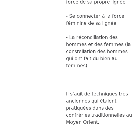
force de sa propre lignée
- Se connecter à la force
féminine de sa lignée
- La réconciliation des
hommes et des femmes (la
constellation des hommes
qui ont fait du bien au
femmes)
Il s’agit de techniques très
anciennes qui étaient
pratiquées dans des
confréries traditionnelles au
Moyen Orient.