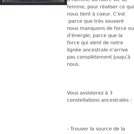
femme, pour réaliser ce qui
nous tient à coeur. C’est
parce que très souvent
nous manquons de force ou
d’énergie; parce que la
force qui vient de notre
lignée ancestrale n’arrive
pas complètement jusqu’à
nous.
Vous assisterez à 3
constellations ancestrales :
- Trouver la source de la