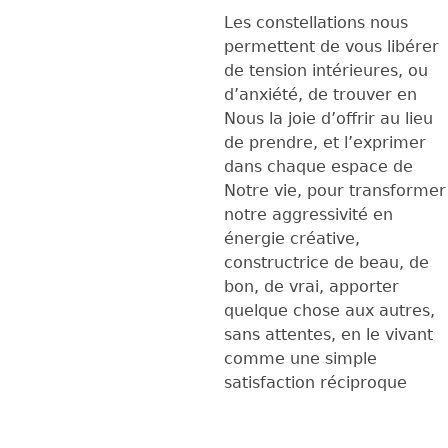
Les constellations nous
permettent de vous libérer
de tension intérieures, ou
d’anxiété, de trouver en
Nous la joie d’offrir au lieu
de prendre, et l’exprimer
dans chaque espace de
Notre vie, pour transformer
notre aggressivité en
énergie créative,
constructrice de beau, de
bon, de vrai, apporter
quelque chose aux autres,
sans attentes, en le vivant
comme une simple
satisfaction réciproque