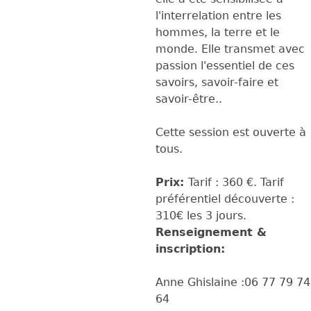
l'interrelation entre les
hommes, la terre et le
monde. Elle transmet avec
passion l'essentiel de ces
savoirs, savoir-faire et
savoir-être..
Cette session est ouverte à
tous.
Prix:
Tarif : 360 €. Tarif
préférentiel découverte :
310€ les 3 jours.
Renseignement &
inscription:
Anne Ghislaine :06 77 79 74
64