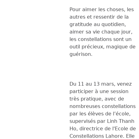
Pour aimer les choses, les
autres et ressentir de la
gratitude au quotidien,
aimer sa vie chaque jour,
les constellations sont un
outil précieux, magique de
guérison.
Du 11 au 13 mars, venez
participer à une session
très pratique, avec de
nombreuses constellations
par les élèves de l’école,
supervisés par Linh Thanh
Ho, directrice de l'Ecole de
Constellations Lahore. Elle