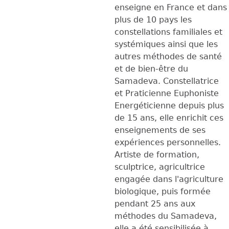
enseigne en France et dans
plus de 10 pays les
constellations familiales et
systémiques ainsi que les
autres méthodes de santé
et de bien-être du
Samadeva. Constellatrice
et Praticienne Euphoniste
Energéticienne depuis plus
de 15 ans, elle enrichit ces
enseignements de ses
expériences personnelles.
Artiste de formation,
sculptrice, agricultrice
engagée dans l'agriculture
biologique, puis formée
pendant 25 ans aux
méthodes du Samadeva,
elle a été sensibilisée à