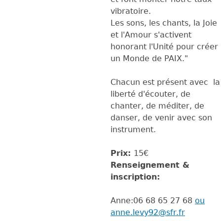
vibratoire.
Les sons, les chants, la Joie
et l'Amour s'activent
honorant l'Unité pour créer
un Monde de PAIX."
Chacun est présent avec la
liberté d'écouter, de
chanter, de méditer, de
danser, de venir avec son
instrument.
Prix:
15€
Renseignement &
inscription:
Anne:06 68 65 27 68
ou
anne.levy92@sfr.fr