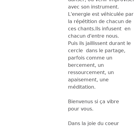
avec son instrument.
L'energie est véhiculée par
la répétition de chacun de
ces chants.Ils infusent en
chacun d'entre nous.
Puis ils jaillissent durant le
cercle dans le partage,
parfois comme un
bercement, un
ressourcement, un
apaisement, une
méditation.
Bienvenus si ça vibre
pour vous.
Dans la joie du coeur