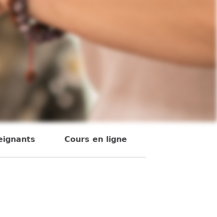
eignants
Cours en ligne