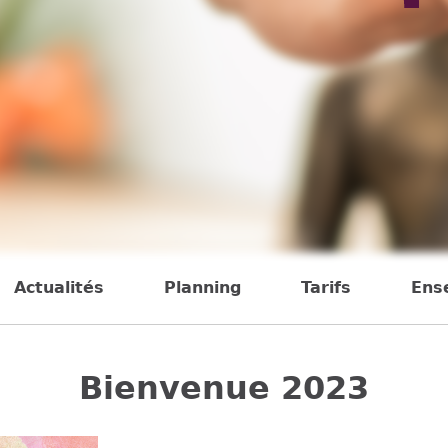
Actualités
Planning
Tarifs
Ens
Bienvenue 2023