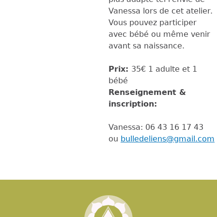
Vanessa lors de cet atelier.
Vous pouvez participer
avec bébé ou même venir
avant sa naissance.
Prix:
35€ 1 adulte et 1
bébé
Renseignement &
inscription:
Vanessa: 06 43 16 17 43
ou
bulledeliens@gmail.com