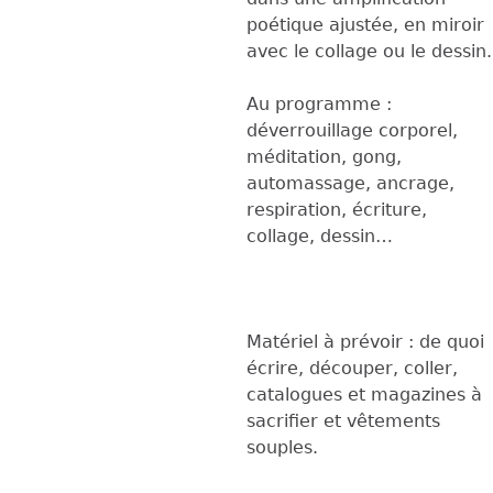
poétique ajustée, en miroir
avec le collage ou le dessin.
Au programme :
déverrouillage corporel,
méditation, gong,
automassage, ancrage,
respiration, écriture,
collage, dessin…
Matériel à prévoir : de quoi
écrire, découper, coller,
catalogues et magazines à
sacrifier et vêtements
souples.