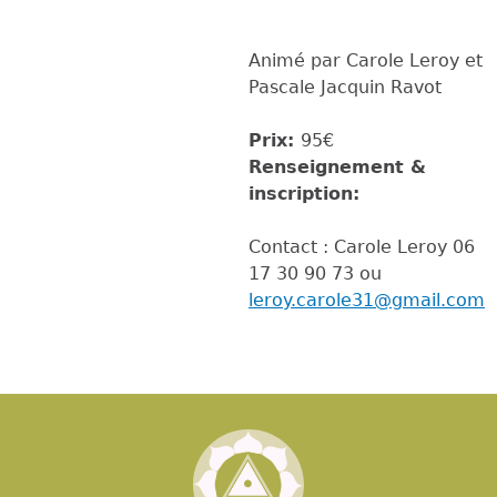
Animé par Carole Leroy et
Pascale Jacquin Ravot
Prix:
95€
Renseignement &
inscription:
Contact : Carole Leroy 06
17 30 90 73 ou
leroy.carole31@gmail.com