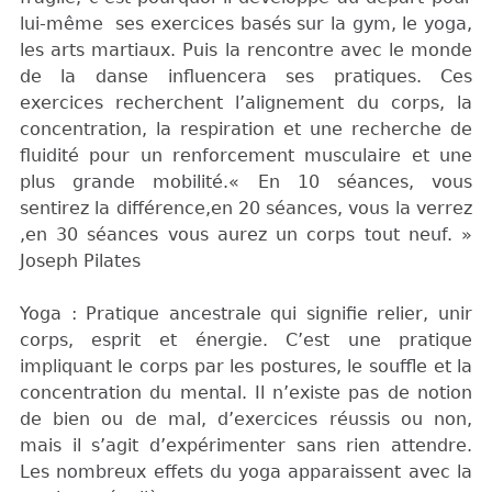
lui-même ses exercices basés sur la gym, le yoga,
les arts martiaux. Puis la rencontre avec le monde
de la danse influencera ses pratiques. Ces
exercices recherchent l’alignement du corps, la
concentration, la respiration et une recherche de
fluidité pour un renforcement musculaire et une
plus grande mobilité.« En 10 séances, vous
sentirez la différence,en 20 séances, vous la verrez
,en 30 séances vous aurez un corps tout neuf. »
Joseph Pilates
Yoga : Pratique ancestrale qui signifie relier, unir
corps, esprit et énergie. C’est une pratique
impliquant le corps par les postures, le souffle et la
concentration du mental. Il n’existe pas de notion
de bien ou de mal, d’exercices réussis ou non,
mais il s’agit d’expérimenter sans rien attendre.
Les nombreux effets du yoga apparaissent avec la