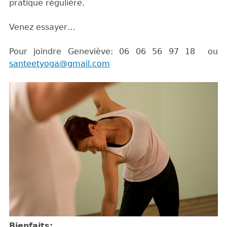
pratique régulière.
Venez essayer…
Pour joindre Geneviève: 06 06 56 97 18 ou
santeetyoga@gmail.com
Bienfaits: