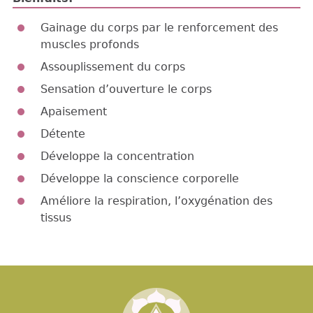
Gainage du corps par le renforcement des
muscles profonds
Assouplissement du corps
Sensation d’ouverture le corps
Apaisement
Détente
Développe la concentration
Développe la conscience corporelle
Améliore la respiration, l’oxygénation des
tissus