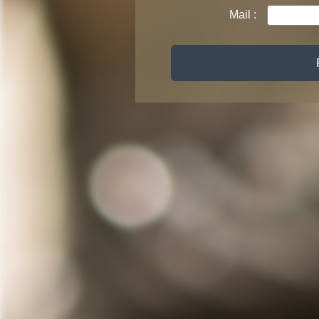
Mail :