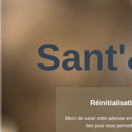
Sant
Réinitialisa
Merci de saisir votre adresse e
lien pour vous permet